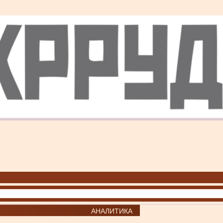
АНАЛИТИКА