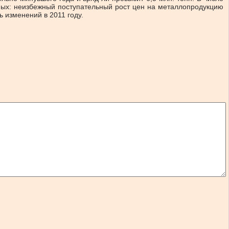
вных: неизбежный поступательный рост цен на металлопродукцию
 изменений в 2011 году.