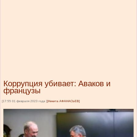
Коррупция убивает: Аваков и
французы
[17:55 01 февраля 2023 года ]
[Никита АФАНАСЬЕВ]