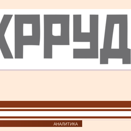
АНАЛИТИКА