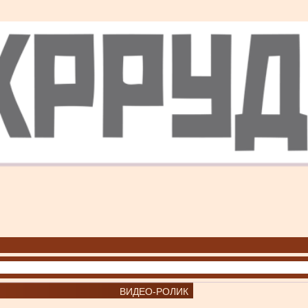
ВИДЕО-РОЛИК