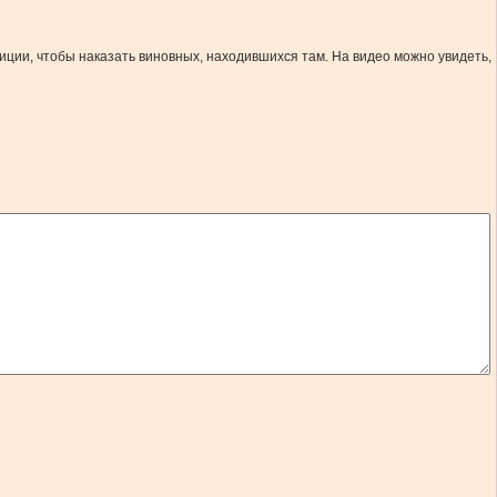
ции, чтобы наказать виновных, находившихся там. На видео можно увидеть,