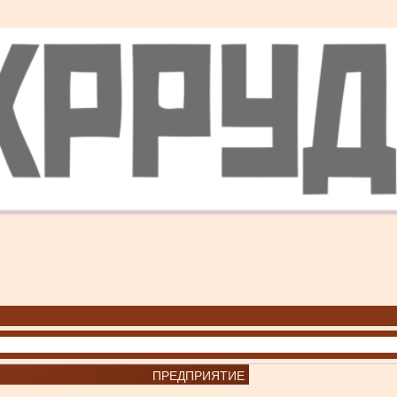
ПРЕДПРИЯТИЕ