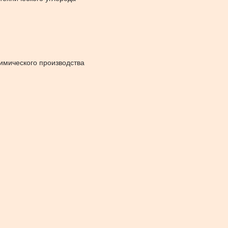
имического производства