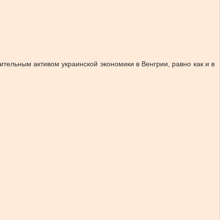
ительным активом украинской экономики в Венгрии, равно как и в