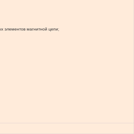
ых элементов магнитной цепи;