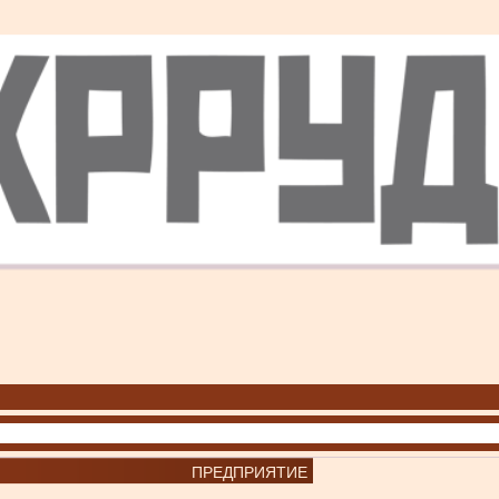
ПРЕДПРИЯТИЕ