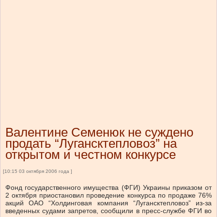
Валентине Семенюк не суждено
продать “Лугансктепловоз” на
открытом и честном конкурсе
[10:15 03 октября 2006 года ]
Фонд государственного имущества (ФГИ) Украины приказом от
2 октября приостановил проведение конкурса по продаже 76%
акций ОАО “Холдинговая компания “Лугансктепловоз” из-за
введенных судами запретов, сообщили в пресс-службе ФГИ во