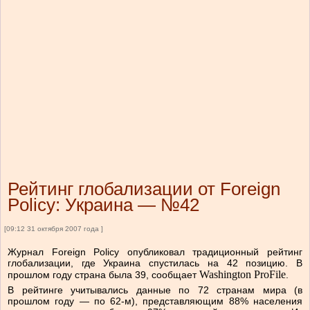
Рейтинг глобализации от Foreign
Policy: Украина — №42
[09:12 31 октября 2007 года ]
Журнал Foreign Policy опубликовал традиционный рейтинг
глобализации, где Украина спустилась на 42 позицию. В
Washington ProFile
прошлом году страна была 39, сообщает
.
В рейтинге учитывались данные по 72 странам мира (в
прошлом году — по 62-м), представляющим 88% населения