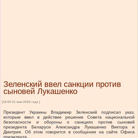
Зеленский ввел санкции против
сыновей Лукашенко
[18:00 01 мая 2026 года ]
Президент Украины Владимир Зеленский подписал указ,
которым ввел в действие решение Совета национальной
безопасности и обороны о санкциях против сыновей
президента Беларуси Александра Лукашенко Виктора и
Дмитрия. Об этом говорится в сообщении на сайте Офиса
президента.