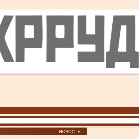
НОВОСТЬ