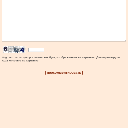
Код состоит из цифр и латинских букв, изображенных на картинке. Для перезагрузки
кода кликните на картинке.
| прокомментировать |