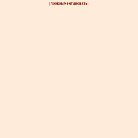
| прокомментировать |