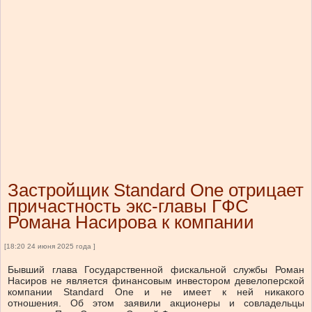
Застройщик Standard One отрицает
причастность экс-главы ГФС
Романа Насирова к компании
[18:20 24 июня 2025 года ]
Бывший глава Государственной фискальной службы Роман
Насиров не является финансовым инвестором девелоперской
компании Standard One и не имеет к ней никакого
отношения.
Об этом заявили акционеры и совладельцы