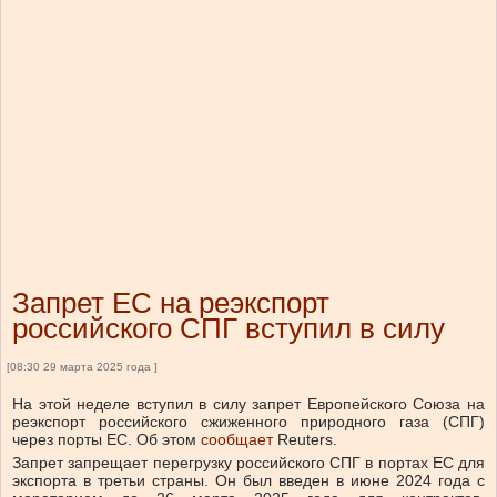
Запрет ЕС на реэкспорт
российского СПГ вступил в силу
[08:30 29 марта 2025 года ]
На этой неделе вступил в силу запрет Европейского Союза на
реэкспорт российского сжиженного природного газа (СПГ)
через порты ЕС.
Об этом
сообщает
Reuters.
Запрет запрещает перегрузку российского СПГ в портах ЕС для
экспорта в третьи страны. Он был введен в июне 2024 года с