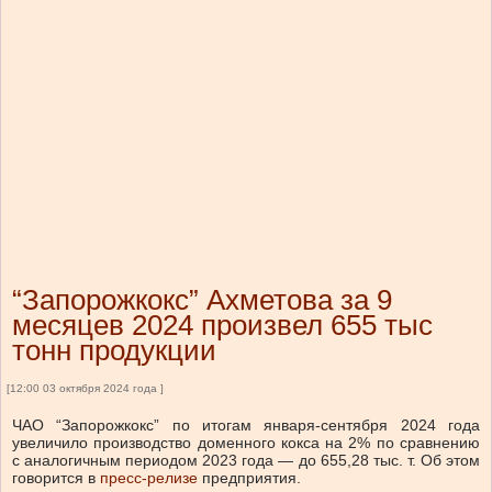
“Запорожкокс” Ахметова за 9
месяцев 2024 произвел 655 тыс
тонн продукции
[12:00 03 октября 2024 года ]
ЧАО “Запорожкокс” по итогам января-сентября 2024 года
увеличило производство доменного кокса на 2% по сравнению
с аналогичным периодом 2023 года — до 655,28 тыс. т. Об этом
говорится в
пресс-релизе
предприятия.