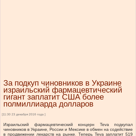
За подкуп чиновников в Украине
израильский фармацевтический
гигант заплатит США более
полмиллиарда долларов
[11:30 23 декабря 2016 года ]
Израильский фармацевтический концерн Teva подкупал
чиновников в Украине, России и Мексике в обмен на содействие
в продвижении лекарств на рынке. Теперь Teva заплатит 519