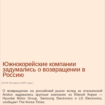
Южнокорейские компании
задумались о возвращении в
Россию
[13:30 28 марта 2025 года ]
О возвращении на российский рынок вслед за итальянской
Ariston задумались крупные компании из Южной Кореи —
Hyundai Motor Group, Samsung Electronics и LG Electronics,
сообщает The Korea Times.