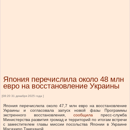
Япония перечислила около 48 млн
евро на восстановление Украины
[08:20 31 декабря 2025 года ]
Япония перечислила около 47,7 млн евро на восстановление
Украины и согласовала запуск новой фазы Программы
экстренного восстановления,
сообщила
пресс-служба
Министерства развития громад и территорий по итогам встречи
с заместителем главы миссии посольства Японии в Украине
Масахиро Такеханой.