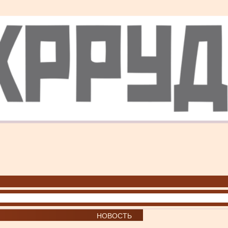
НОВОСТЬ