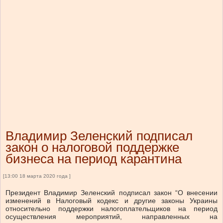
Владимир Зеленский подписал
закон о налоговой поддержке
бизнеса на период карантина
[13:00 18 марта 2020 года ]
Президент Владимир Зеленский подписал закон “О внесении
изменений в Налоговый кодекс и другие законы Украины
относительно поддержки налогоплательщиков на период
осуществления мероприятий, направленных на