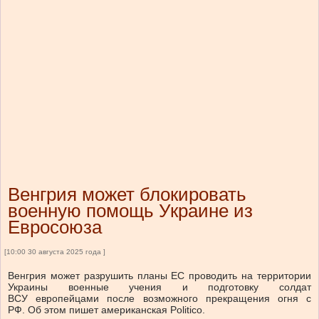
Венгрия может блокировать
военную помощь Украине из
Евросоюза
[10:00 30 августа 2025 года ]
Венгрия может разрушить планы ЕС проводить на территории
Украины военные учения и подготовку солдат
ВСУ европейцами после возможного прекращения огня с
РФ. Об этом пишет американская Politico.