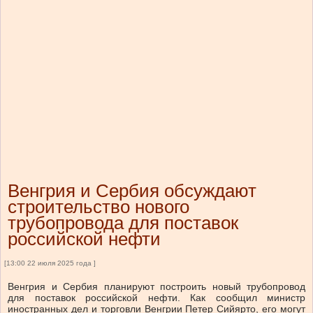
Венгрия и Сербия обсуждают
строительство нового
трубопровода для поставок
российской нефти
[13:00 22 июля 2025 года ]
Венгрия и Сербия планируют построить новый трубопровод
для поставок российской нефти. Как сообщил министр
иностранных дел и торговли Венгрии Петер Сийярто, его могут