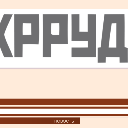
НОВОСТЬ