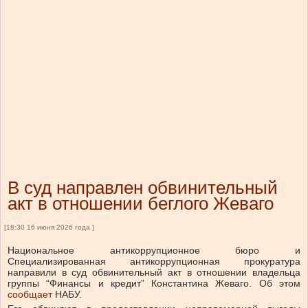
В суд направлен обвинительный
акт в отношении беглого Жеваго
[18:30 16 июня 2026 года ]
Национальное антикоррупционное бюро и
Специализированная антикоррупционная прокуратура
направили в суд обвинительный акт в отношении владельца
группы “Финансы и кредит” Константина Жеваго.
Об этом
сообщает
НАБУ.