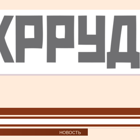
НОВОСТЬ