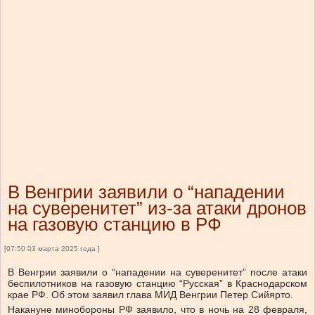
В Венгрии заявили о “нападении
на суверенитет” из-за атаки дронов
на газовую станцию в РФ
[07:50 03 марта 2025 года ]
В Венгрии заявили о “нападении на суверенитет” после атаки
беспилотников на газовую станцию “Русская” в Краснодарском
крае РФ. Об этом заявил глава МИД Венгрии Петер Сийярто.
Накануне минобороны РФ заявило, что в ночь на 28 февраля,