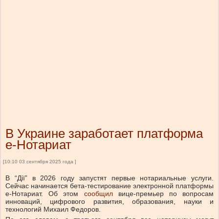
В Украине заработает платформа
е-Нотариат
[10:10 03 сентября 2025 года ]
В “Дії” в 2026 году запустят первые нотариальные услуги.
Сейчас начинается бета-тестирование электронной платформы
е-Нотариат.
Об этом
сообщил
вице-премьер по вопросам
инноваций, цифрового развития, образования, науки и
технологий Михаил Федоров.