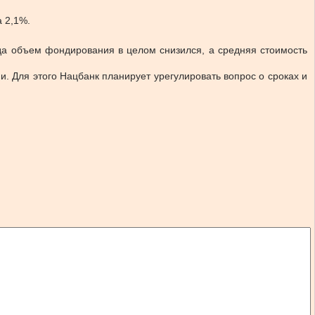
 2,1%.
ода объем фондирования в целом снизился, а средняя стоимость
. Для этого Нацбанк планирует урегулировать вопрос о сроках и