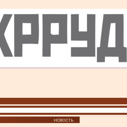
НОВОСТЬ