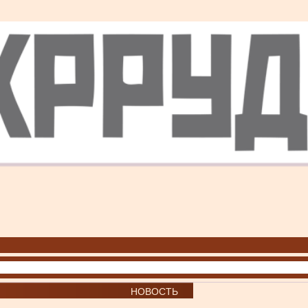
НОВОСТЬ