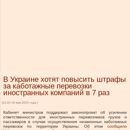
В Украине хотят повысить штрафы
за каботажные перевозки
иностранных компаний в 7 раз
[14:20 19 мая 2025 года ]
Кабинет министров поддержал законопроект об усилении
ответственности для иностранных перевозчиков грузов и
пассажиров в случае осуществления незаконных каботажных
перевозок по территории Украины.
Об этом
сообщило