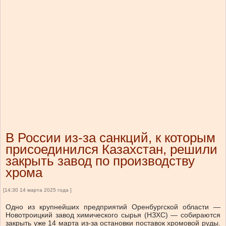
В России из-за санкций, к которым
присоединился Казахстан, решили
закрыть завод по производству
хрома
[14:30 14 марта 2025 года ]
Одно из крупнейших предприятий Оренбургской области —
Новотроицкий завод химического сырья (НЗХС) — собираются
закрыть уже 14 марта из-за остановки поставок хромовой руды.