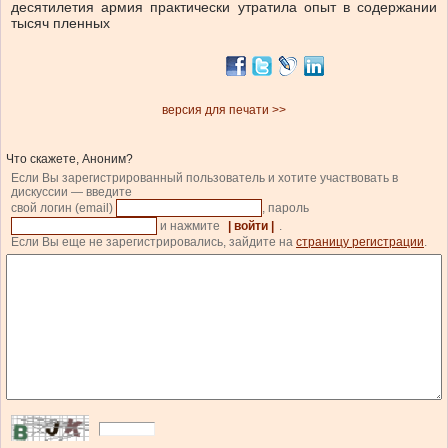
десятилетия армия практически утратила опыт в содержании
тысяч пленных
версия для печати >>
Что скажете, Аноним?
Если Вы зарегистрированный пользователь и хотите участвовать в
дискуссии — введите
свой логин (email)
, пароль
и нажмите
| войти |
.
Если Вы еще не зарегистрировались, зайдите на
страницу регистрации
.