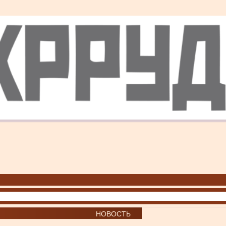
НОВОСТЬ