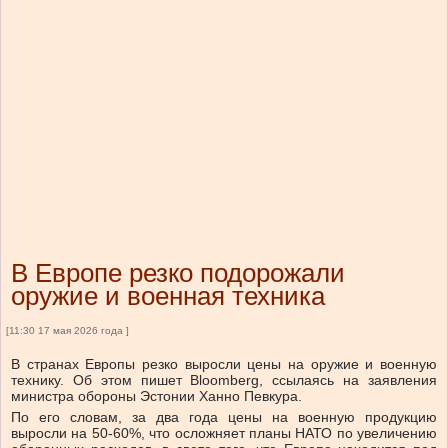
В Европе резко подорожали
оружие и военная техника
[11:30 17 мая 2026 года ]
В странах Европы резко выросли цены на оружие и военную
технику. Об этом пишет Bloomberg, ссылаясь на заявления
министра обороны Эстонии Ханно Певкура.
По его словам, за два года цены на военную продукцию
выросли на 50-60%, что осложняет планы НАТО по увеличению