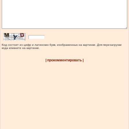
Код состоит из цифр и латинских букв, изображенных на картинке. Для перезагрузки
кода кликните на картинке.
| прокомментировать |