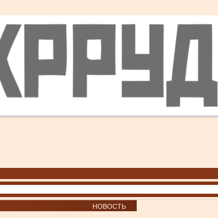
НОВОСТЬ