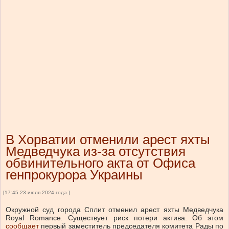
В Хорватии отменили арест яхты
Медведчука из-за отсутствия
обвинительного акта от Офиса
генпрокурора Украины
[17:45 23 июля 2024 года ]
Окружной суд города Сплит отменил арест яхты Медведчука
Royal Romance. Существует риск потери актива.
Об этом
сообщает
первый заместитель председателя комитета Рады по