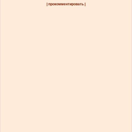
| прокомментировать |