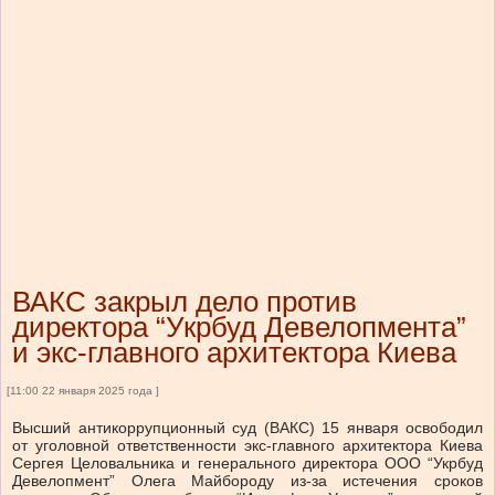
ВАКС закрыл дело против
директора “Укрбуд Девелопмента”
и экс-главного архитектора Киева
[11:00 22 января 2025 года ]
Высший антикоррупционный суд (ВАКС) 15 января освободил
от уголовной ответственности экс-главного архитектора Киева
Сергея Целовальника и генерального директора ООО “Укрбуд
Девелопмент” Олега Майбороду из-за истечения сроков