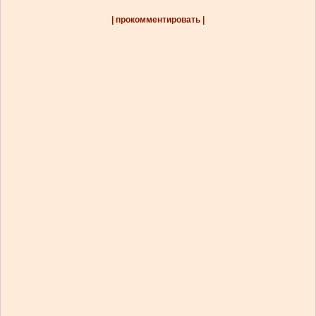
| прокомментировать |