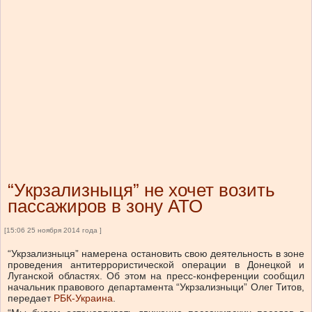
“Укрзализныця” не хочет возить
пассажиров в зону АТО
[15:06 25 ноября 2014 года ]
“Укрзализныця” намерена остановить свою деятельность в зоне
проведения антитеррористической операции в Донецкой и
Луганской областях. Об этом на пресс-конференции сообщил
начальник правового департамента “Укрзализныци” Олег Титов,
передает
РБК-Украина
.