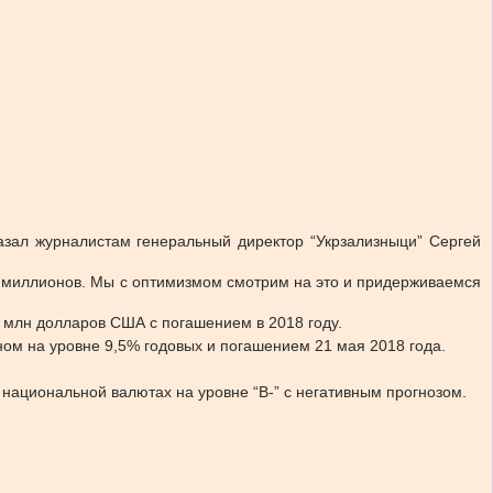
азал журналистам генеральный директор “Укрзализныци” Сергей
0 миллионов. Мы с оптимизмом смотрим на это и придерживаемся
 млн долларов США с погашением в 2018 году.
ом на уровне 9,5% годовых и погашением 21 мая 2018 года.
 национальной валютах на уровне “B-” с негативным прогнозом.