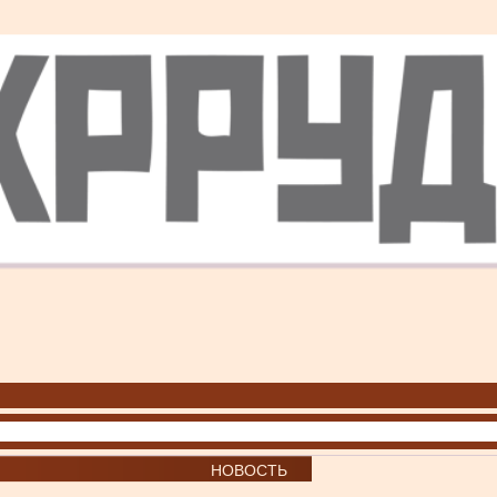
НОВОСТЬ