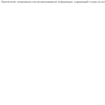
 Перепечатка, копирование или воспроизведение информации, содержащей ссылку на агентс