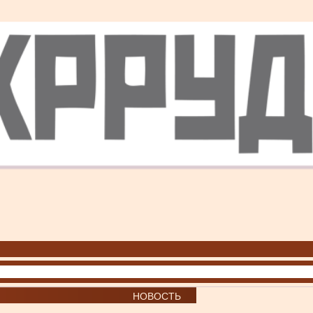
НОВОСТЬ