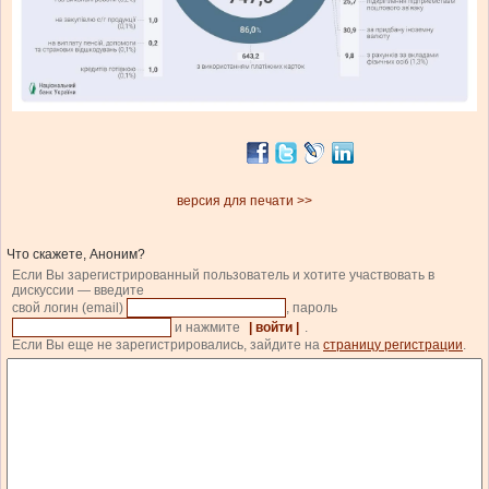
версия для печати >>
Что скажете, Аноним?
Если Вы зарегистрированный пользователь и хотите участвовать в
дискуссии — введите
свой логин (email)
, пароль
и нажмите
| войти |
.
Если Вы еще не зарегистрировались, зайдите на
страницу регистрации
.