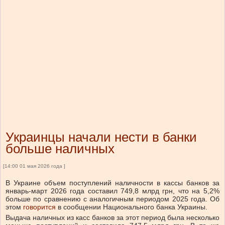
Украинцы начали нести в банки
больше наличных
[14:00 01 мая 2026 года ]
В Украине объем поступлений наличности в кассы банков за
январь-март 2026 года составил 749,8 млрд грн, что на 5,2%
больше по сравнению с аналогичным периодом 2025 года.
Об
этом
говорится
в сообщении Национального банка Украины.
Выдача наличных из касс банков за этот период была несколько