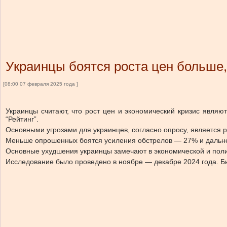
Украинцы боятся роста цен больше,
[08:00 07 февраля 2025 года ]
Украинцы считают, что рост цен и экономический кризис явл
“Рейтинг”.
Основными угрозами для украинцев, согласно опросу, является 
Меньше опрошенных боятся усиления обстрелов — 27% и дальн
Основные ухудшения украинцы замечают в экономической и поли
Исследование было проведено в ноябре — декабре 2024 года. Б