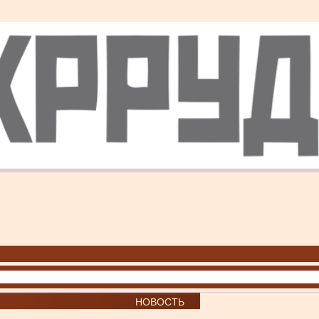
НОВОСТЬ