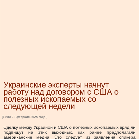
Украинские эксперты начнут
работу над договором с США о
полезных ископаемых со
следующей недели
[11:00 23 февраля 2025 года ]
Сделку между Украиной и США о полезных ископаемых вряд ли
подпишут на этих выходных, как ранее предполагали
американские медиа. Это следует из заявления спикера