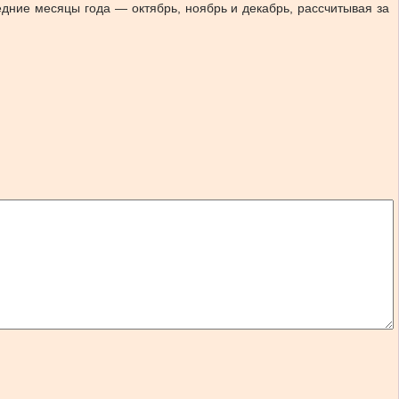
ние месяцы года — октябрь, ноябрь и декабрь, рассчитывая за