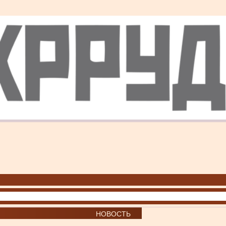
НОВОСТЬ