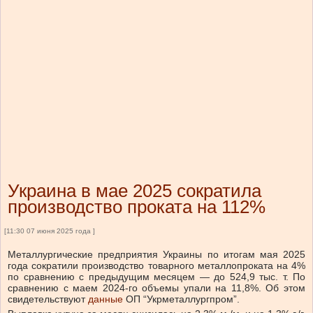
Украина в мае 2025 сократила
производство проката на 112%
[11:30 07 июня 2025 года ]
Металлургические предприятия Украины по итогам мая 2025
года сократили производство товарного металлопроката на 4%
по сравнению с предыдущим месяцем — до 524,9 тыс. т. По
сравнению с маем 2024-го объемы упали на 11,8%. Об этом
свидетельствуют
данные
ОП “Укрметаллургпром”.