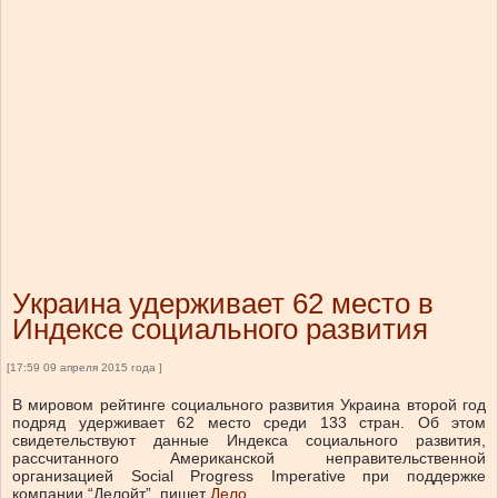
Украина удерживает 62 место в
Индексе социального развития
[17:59 09 апреля 2015 года ]
В мировом рейтинге социального развития Украина второй год
подряд удерживает 62 место среди 133 стран. Об этом
свидетельствуют данные Индекса социального развития,
рассчитанного Американской неправительственной
организацией Social Progress Imperative при поддержке
компании “Делойт”, пишет
Дело
.