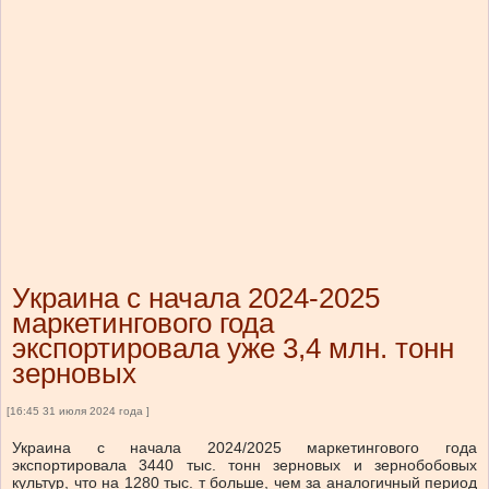
Украина с начала 2024-2025
маркетингового года
экспортировала уже 3,4 млн. тонн
зерновых
[16:45 31 июля 2024 года ]
Украина с начала 2024/2025 маркетингового года
экспортировала 3440 тыс. тонн зерновых и зернобобовых
культур, что на 1280 тыс. т больше, чем за аналогичный период