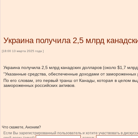
Украина получила 2,5 млрд канадск
[18:00 13 марта 2025 года ]
Украина получила 2,5 млрд канадских долларов (около $1,7 млрд
“Указанные средства, обеспеченные доходами от замороженных 
По его словам, это первый транш от Канады, которая в целом в
замороженных российских активов.
Что скажете, Аноним?
Если Вы зарегистрированный пользователь и хотите участвовать в дискусс