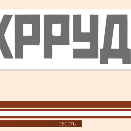
НОВОСТЬ