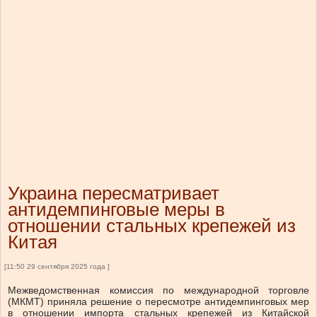
Украина пересматривает
антидемпинговые меры в
отношении стальных крепежей из
Китая
[11:50 29 сентября 2025 года ]
Межведомственная комиссия по международной торговле
(МКМТ) приняла решение о пересмотре антидемпинговых мер
в отношении импорта стальных крепежей из Китайской