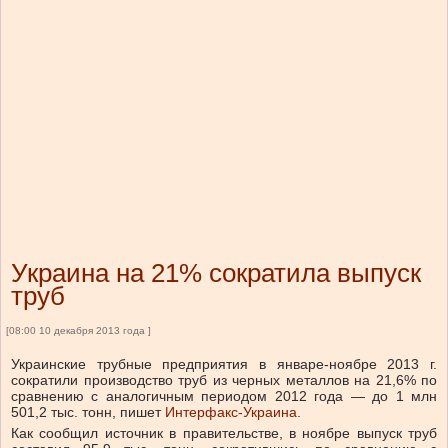
Украина на 21% сократила выпуск
труб
[08:00 10 декабря 2013 года ]
Украинские трубные предприятия в январе-ноябре 2013 г.
сократили производство труб из черных металлов на 21,6% по
сравнению с аналогичным периодом 2012 года — до 1 млн
501,2 тыс. тонн, пишет
Интерфакс-Украина
.
Как сообщил источник в правительстве, в ноябре выпуск труб