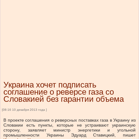
Украина хочет подписать
соглашение о реверсе газа со
Словакией без гарантии объема
[08:16 10 декабря 2013 года ]
В проекте соглашения о реверсных поставках газа в Украину из
Словакии есть пункты, которые не устраивают украинскую
сторону, заявляет министр энергетики и угольной
промышленности Украины Эдуард Ставицкий, пишет